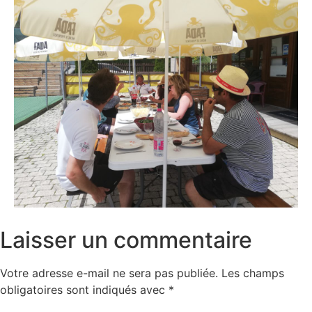
Laisser un commentaire
Votre adresse e-mail ne sera pas publiée.
Les champs
obligatoires sont indiqués avec
*