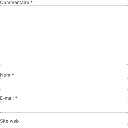
Commentaire
*
Nom
*
E-mail
*
Site web