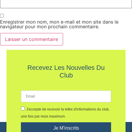
Enregistrer mon nom, mon e-mail et mon site dans le
navigateur pour mon prochain commentaire.
Recevez Les Nouvelles Du
Club
J'accepte de recevoir la lettre d'informations du club,
une fois par mois maximum.
Je M'inscrits