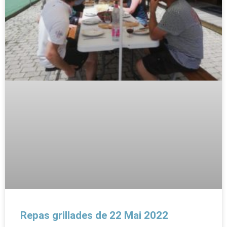
Repas grillades de 22 Mai 2022