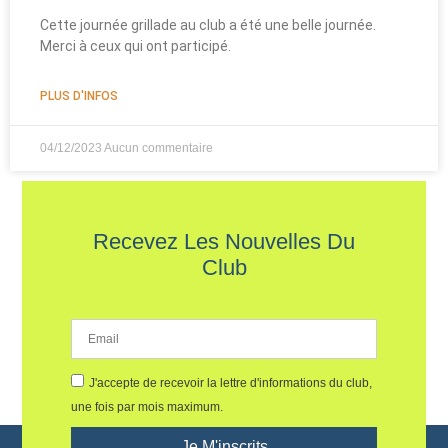
Cette journée grillade au club a été une belle journée.
Merci à ceux qui ont participé.
PLUS D'INFOS
04/12/2023
Aucun commentaire
Recevez Les Nouvelles Du
Club
J'accepte de recevoir la lettre d'informations du club,
une fois par mois maximum.
Je M'inscrits