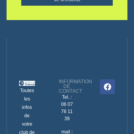
INFORMATION
DE
Toutes
CONTACT
Tel. :
les
06 07
infos
76 11
de
39
votre
mail :
club de