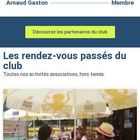
Arnaud Gaston
Membre
Découvrez les partenaires du club
Les rendez-vous passés du
club
Toutes nos activités associatives, hors tennis.